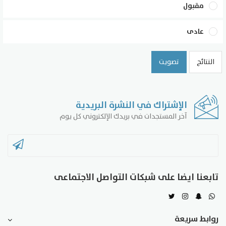
مقبول
عادى
النتائج
تصويت
الإشتراك في النشرة البريدية
آخر المستجدات في بريدك الإلكتروني كل يوم
تابعنا ايضا على شبكات التواصل الاجتماعى
روابط سريعة