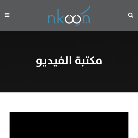
مكتبة الفيديو