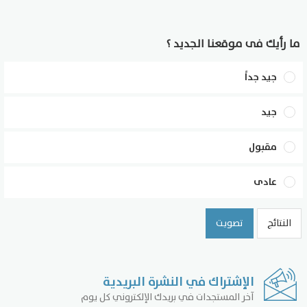
ما رأيك فى موقعنا الجديد ؟
جيد جداً
جيد
مقبول
عادى
النتائج
تصويت
الإشتراك في النشرة البريدية
آخر المستجدات في بريدك الإلكتروني كل يوم