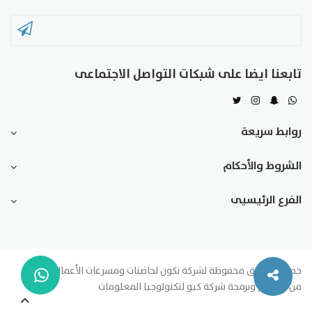
تابعنا ايضا على شبكات التواصل الاجتماعى
روابط سريعة
الشروط والأحكام
الفرع الرئيسيى
جميع الحقوق محفوظة لشركة نكون لحاضنات ومسرعات الأعمال 2020 -
من تصميم وبرمجة شركة كيو لتكنولوجيا المعلومات