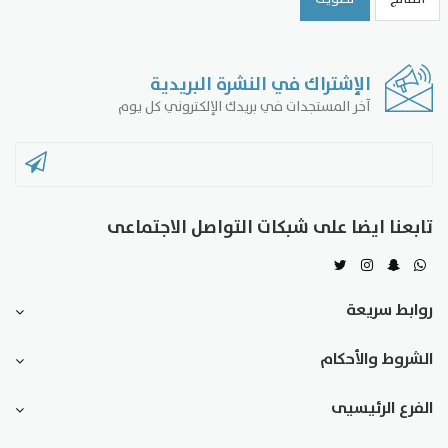
الإشتراك في النشرة البريدية
آخر المستجدات في بريدك الإلكتروني كل يوم
تابعنا ايضا على شبكات التواصل الاجتماعى
روابط سريعة
الشروط والأحكام
الفرع الرئيسيى