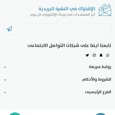
الإشتراك في النشرة البريدية
آخر المستجدات في بريدك الإلكتروني كل يوم
تابعنا ايضا على شبكات التواصل الاجتماعى
روابط سريعة
الشروط والأحكام
الفرع الرئيسيى